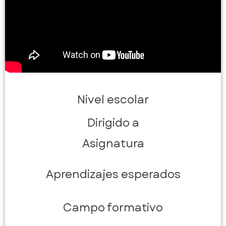
Nivel escolar
Dirigido a
Asignatura
Aprendizajes esperados
Campo formativo