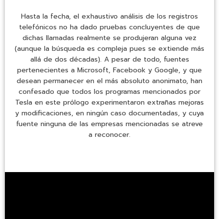
Hasta la fecha, el exhaustivo análisis de los registros
telefónicos no ha dado pruebas concluyentes de que
dichas llamadas realmente se produjeran alguna vez
(aunque la búsqueda es compleja pues se extiende más
allá de dos décadas). A pesar de todo, fuentes
pertenecientes a Microsoft, Facebook y Google, y que
desean permanecer en el más absoluto anonimato, han
confesado que todos los programas mencionados por
Tesla en este prólogo experimentaron extrañas mejoras
y modificaciones, en ningún caso documentadas, y cuya
fuente ninguna de las empresas mencionadas se atreve
a reconocer.