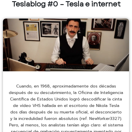
Teslablog #0 – Tesla e internet
Cuando, en 1968, aproximadamente dos décadas
después de su descubrimiento, la Oficina de Inteligencia
Científica de Estados Unidos logró descodificar la cinta
de vídeo VHS hallada en el escritorio de Nikola Tesla
dos días después de su muerte oficial, el desconcierto
y la incredulidad fueron absolutos (ref. NewYorker3327).
Pero, al menos, los analistas tenían algo claro: el sistema
secuencial de grabación supuestamente inventado por