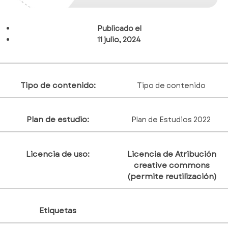
Publicado el
11 julio, 2024
Tipo de contenido:
Tipo de contenido
Plan de estudio:
Plan de Estudios 2022
Licencia de uso:
Licencia de Atribución
creative commons
(permite reutilización)
Etiquetas