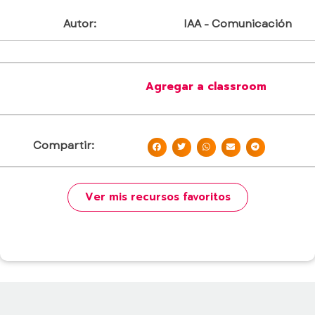
Autor:
IAA - Comunicación
Agregar a classroom
Compartir:
Ver mis recursos favoritos