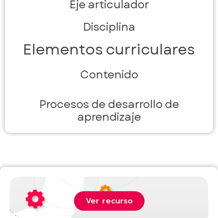
Eje articulador
Disciplina
Elementos curriculares
Contenido
Procesos de desarrollo de
aprendizaje
Ver recurso