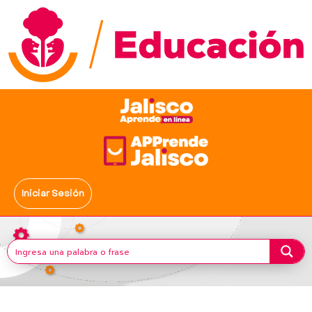
Iniciar Sesión