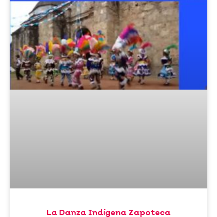
La Danza Indígena Zapoteca