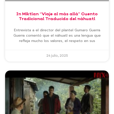
In Miktlan “Viaje al más allá” Cuento
Tradicional Traducido del náhuatl
Entrevista a el director del plantel Gumaro Guerra
Guerra comentó que el náhuatl es una lengua que
refleja mucho los valores, el respeto en sus
24 julio, 2025