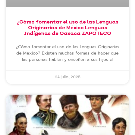
¿Cómo fomentar el uso de las Lenguas
Originarias de México Lenguas
Indígenas de Oaxaca ZAPOTECO
¿Cómo fomentar el uso de las Lenguas Originarias
de México? Existen muchas formas de hacer que
las personas hablen y enseñen a sus hijos el
24 julio, 2025