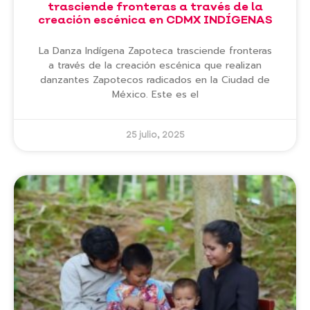
trasciende fronteras a través de la
creación escénica en CDMX INDÍGENAS
La Danza Indígena Zapoteca trasciende fronteras
a través de la creación escénica que realizan
danzantes Zapotecos radicados en la Ciudad de
México. Este es el
25 julio, 2025