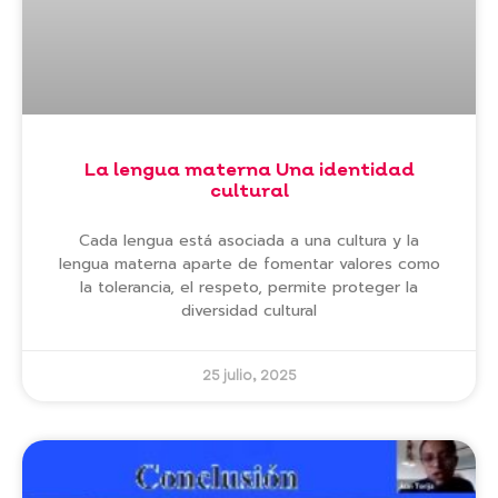
La lengua materna Una identidad
cultural
Cada lengua está asociada a una cultura y la
lengua materna aparte de fomentar valores como
la tolerancia, el respeto, permite proteger la
diversidad cultural
25 julio, 2025