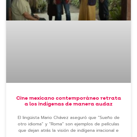
Cine mexicano contemporáneo retrata
a los indígenas de manera audaz
El lingüista Mario Chávez aseguró que “Sueño de
otro idioma” y “Roma” son ejemplos de películas
que dejan atrás la visión de indígena irracional e