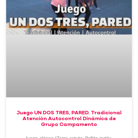
Juego UN DOS TRES, PARED. Tradicional
Atención Autocontrol Dinámica de
Grupo Campamento