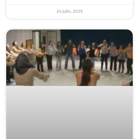
24 julio, 2025