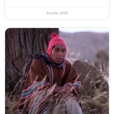
24 julio, 2025