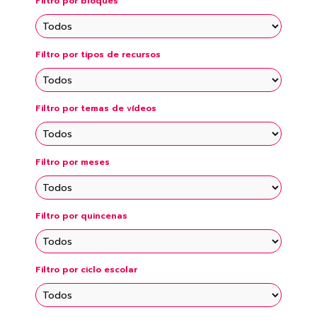
Filtro por bloques
Filtro por tipos de recursos
Filtro por temas de vídeos
Filtro por meses
Filtro por quincenas
Filtro por ciclo escolar