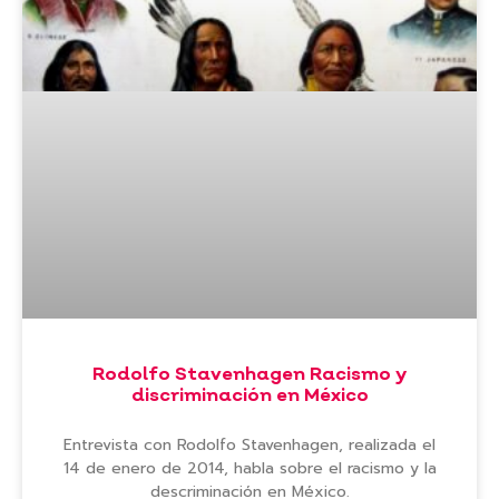
Rodolfo Stavenhagen Racismo y
discriminación en México
Entrevista con Rodolfo Stavenhagen, realizada el
14 de enero de 2014, habla sobre el racismo y la
descriminación en México.