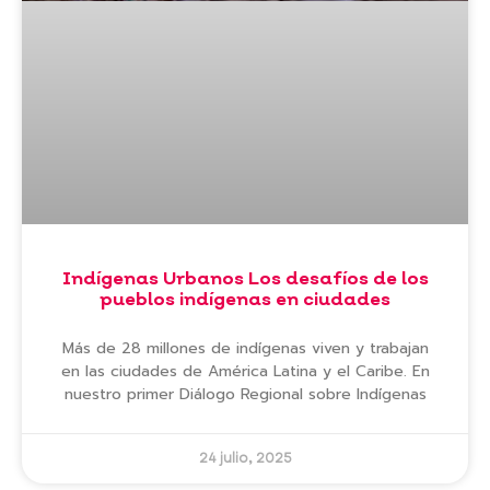
Indígenas Urbanos Los desafíos de los
pueblos indígenas en ciudades
Más de 28 millones de indígenas viven y trabajan
en las ciudades de América Latina y el Caribe. En
nuestro primer Diálogo Regional sobre Indígenas
24 julio, 2025