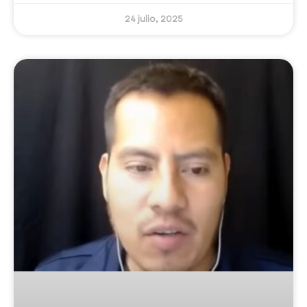
24 julio, 2025