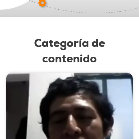
Categoría de
contenido