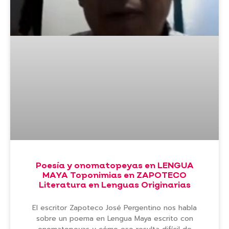
Poesía y onomatopeyas en LENGUA
MAYA Toponimias en ZAPOTECO
Literatura en Lenguas Originarias
El escritor Zapoteco José Pergentino nos habla
sobre un poema en Lengua Maya escrito con