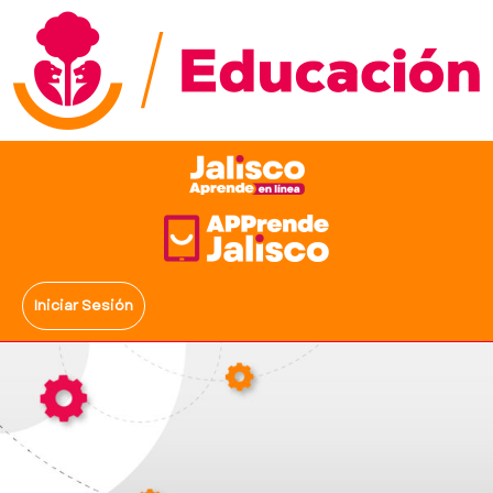
Iniciar Sesión