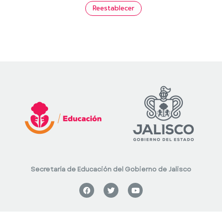
Reestablecer
Secretaría de Educación del Gobierno de Jalisco