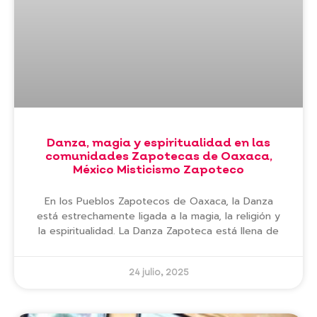
Danza, magia y espiritualidad en las
comunidades Zapotecas de Oaxaca,
México Misticismo Zapoteco
En los Pueblos Zapotecos de Oaxaca, la Danza
está estrechamente ligada a la magia, la religión y
la espiritualidad. La Danza Zapoteca está llena de
24 julio, 2025