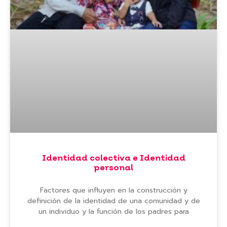
Identidad colectiva e Identidad
personal
Factores que influyen en la construcción y
definición de la identidad de una comunidad y de
un individuo y la función de los padres para