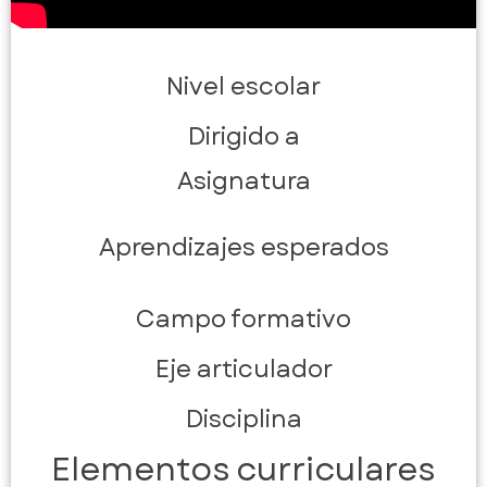
Nivel escolar
Dirigido a
Asignatura
Aprendizajes esperados
Campo formativo
Eje articulador
Disciplina
Elementos curriculares