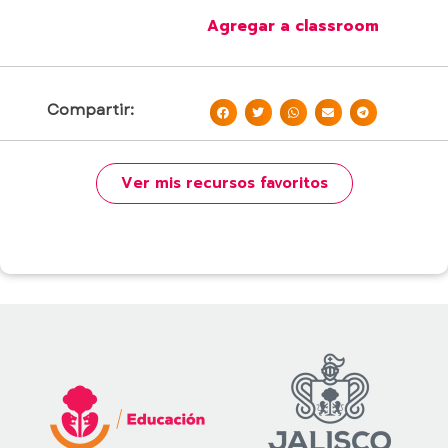
Agregar a classroom
Compartir:
Ver mis recursos favoritos