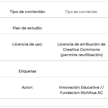
Tipo de contenido:
Tipo de contenido
Plan de estudio:
Licencia de uso:
Licencia de atribución de
Creative Commons
(permite reutilización)
Etiquetas
Autor:
Innovación Educativa //
Fundacion Kichihua AC