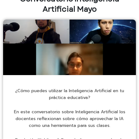
Artificial Mayo
¿Cómo puedes utilizar la Inteligencia Artificial en tu
práctica educativa?
En este conversatorio sobre Inteligencia Artificial los
docentes reflexionan sobre cómo aprovechar la IA
como una herramienta para sus clases.