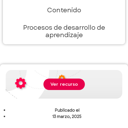
Contenido
Procesos de desarrollo de
aprendizaje
Ver recurso
Publicado el
13 marzo, 2025