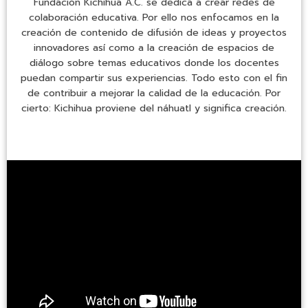
Fundación Kichihua A.C. se dedica a crear redes de
colaboración educativa. Por ello nos enfocamos en la
creación de contenido de difusión de ideas y proyectos
innovadores así como a la creación de espacios de
diálogo sobre temas educativos donde los docentes
puedan compartir sus experiencias. Todo esto con el fin
de contribuir a mejorar la calidad de la educación. Por
cierto: Kichihua proviene del náhuatl y significa creación.