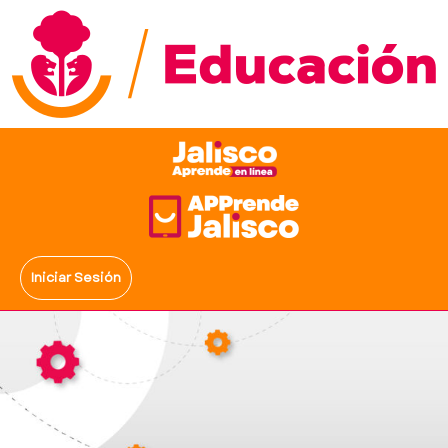
Iniciar Sesión