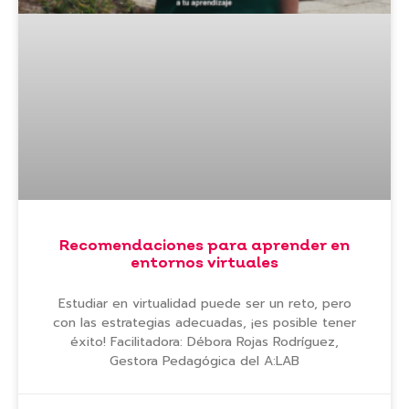
Recomendaciones para aprender en
entornos virtuales
Estudiar en virtualidad puede ser un reto, pero
con las estrategias adecuadas, ¡es posible tener
éxito! Facilitadora: Débora Rojas Rodríguez,
Gestora Pedagógica del A:LAB