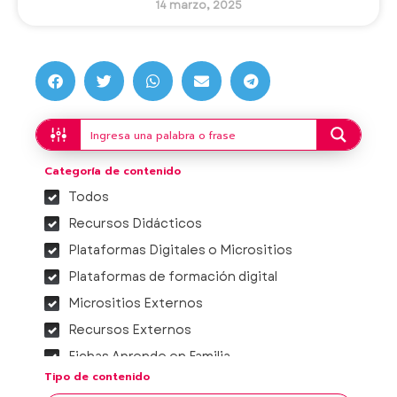
14 marzo, 2025
Categoría de contenido
Todos
Recursos Didácticos
Plataformas Digitales o Micrositios
Plataformas de formación digital
Micrositios Externos
Recursos Externos
Fichas Aprende en Familia
Tipo de contenido
Proyectos integradores