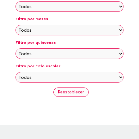
Filtro por meses
Filtro por quincenas
Filtro por ciclo escolar
Reestablecer