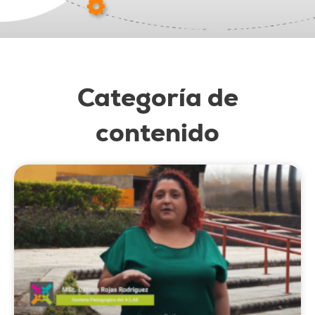
Categoría de
contenido