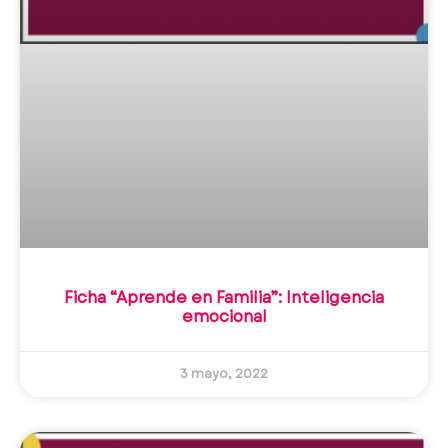
Ficha “Aprende en Familia”: Inteligencia
emocional
3 mayo, 2022