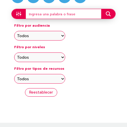
Filtro por audiencia
Filtro por niveles
Filtro por tipos de recursos
Reestablecer