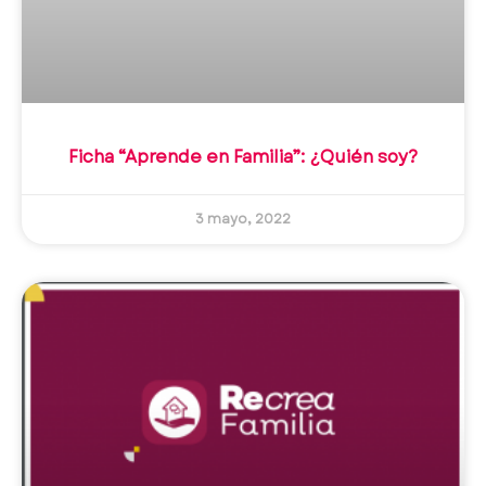
Ficha “Aprende en Familia”: ¿Quién soy?
3 mayo, 2022