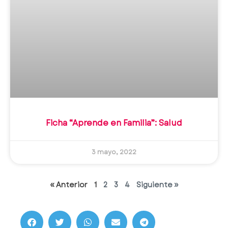
Ficha “Aprende en Familia”: Salud
3 mayo, 2022
« Anterior
1
2
3
4
Siguiente »