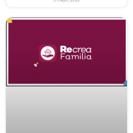
3 mayo, 2022