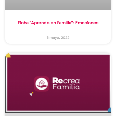
Ficha “Aprende en Familia”: Emociones
3 mayo, 2022