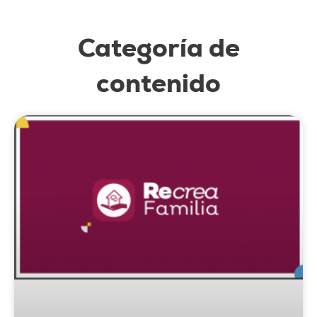
Categoría de
contenido