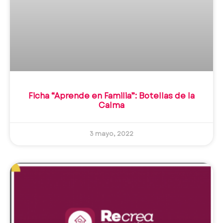
Ficha “Aprende en Familia”: Botellas de la
Calma
3 mayo, 2022