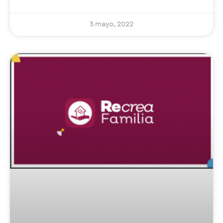
3 mayo, 2022