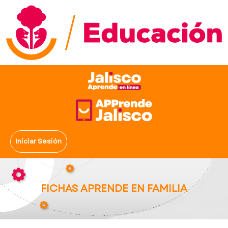
Iniciar Sesión
FICHAS APRENDE EN FAMILIA