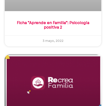
Ficha “Aprende en Familia”: Psicología
positiva 2
3 mayo, 2022