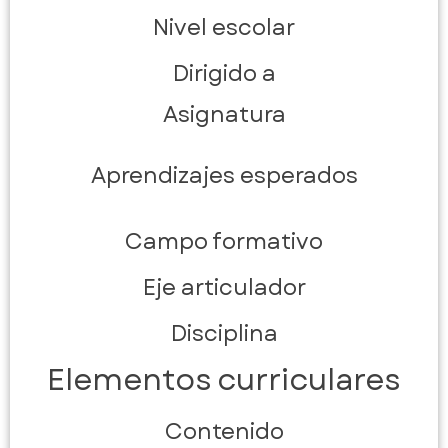
Nivel escolar
Dirigido a
Asignatura
Aprendizajes esperados
Campo formativo
Eje articulador
Disciplina
Elementos curriculares
Contenido