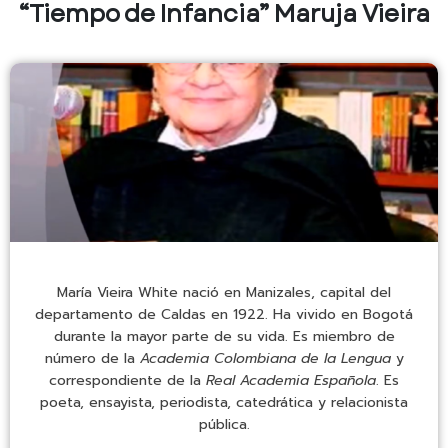
“Tiempo de Infancia” Maruja Vieira
María Vieira White nació en Manizales, capital del
departamento de Caldas en 1922. Ha vivido en Bogotá
durante la mayor parte de su vida. Es miembro de
número de la
Academia Colombiana de la Lengua
y
correspondiente de la
Real Academia Española
. Es
poeta, ensayista, periodista, catedrática y relacionista
pública.