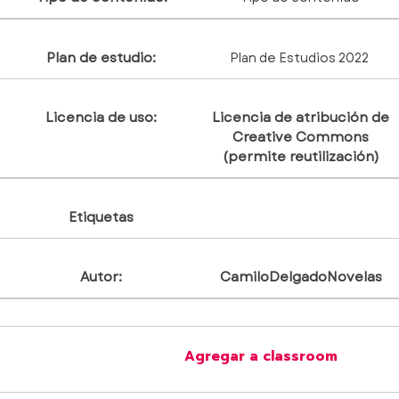
Plan de estudio:
Plan de Estudios 2022
Licencia de uso:
Licencia de atribución de
Creative Commons
(permite reutilización)
Etiquetas
Autor:
CamiloDelgadoNovelas
Agregar a classroom