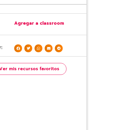
Agregar a classroom
:
Ver mis recursos favoritos