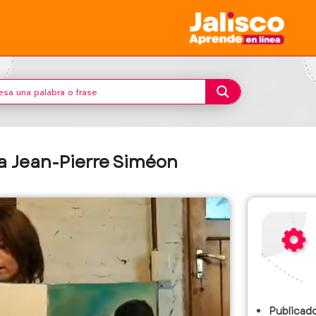
 a Jean-Pierre Siméon
Publicado