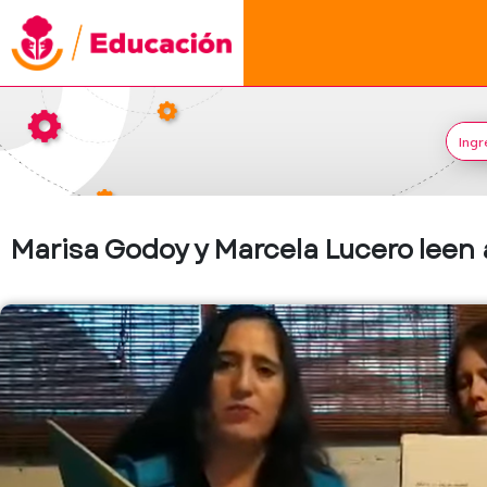
Marisa Godoy y Marcela Lucero leen