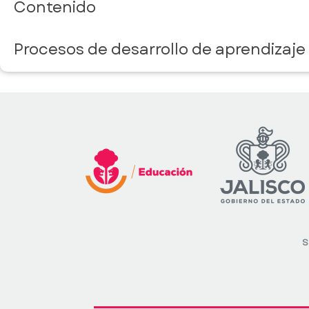
Contenido
Procesos de desarrollo de aprendizaje
S