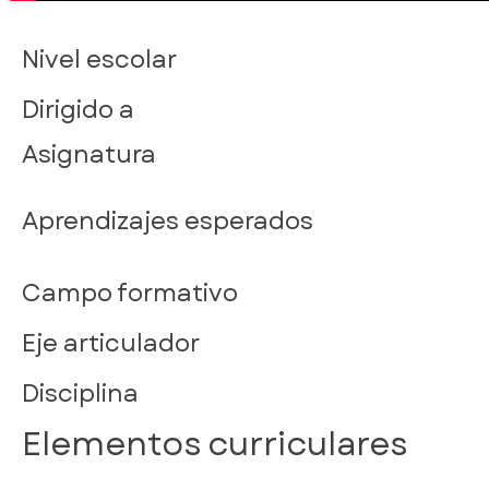
Nivel escolar
Dirigido a
Asignatura
Aprendizajes esperados
Campo formativo
Eje articulador
Disciplina
Elementos curriculares