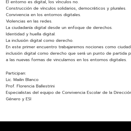
El entorno es digital, los vínculos no.
Construcción de vínculos solidarios, democráticos y plurales.
Convivencia en los entornos digitales.
Violencias en las redes.
La ciudadanía digital desde un enfoque de derechos.
Identidad y huella digital.
La inclusión digital como derecho.
En este primer encuentro trabajaremos nociones como ciudadanía 
inclusión digital como derecho que será un punto de partida
a las nuevas formas de vincularnos en los entornos digitales.
Participan:
Lic. Mailin Blanco
Prof. Florencia Ballestrini
Especialistas del equipo de Convivencia Escolar de la Direcc
Género y ESI