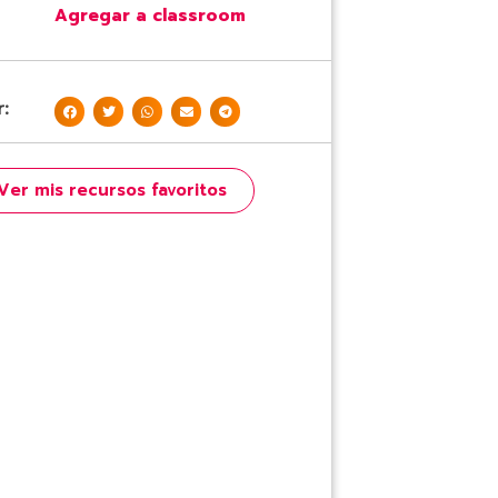
Agregar a classroom
:
Ver mis recursos favoritos