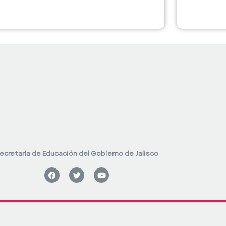
ecretaría de Educación del Gobierno de Jalisco