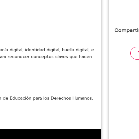
Compartir
digital, identidad digital, huella digital, e
 para reconocer conceptos claves que hacen
ión de Educación para los Derechos Humanos,