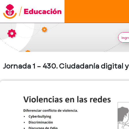
Jornada 1 – 430. Ciudadanía digital y