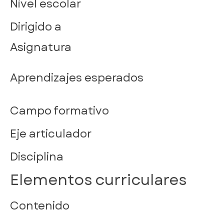
Nivel escolar
Dirigido a
Asignatura
Aprendizajes esperados
Campo formativo
Eje articulador
Disciplina
Elementos curriculares
Contenido