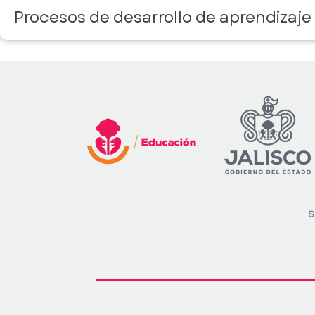
Procesos de desarrollo de aprendizaje
S