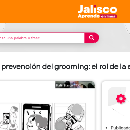
 prevención del grooming: el rol de la
Publicado