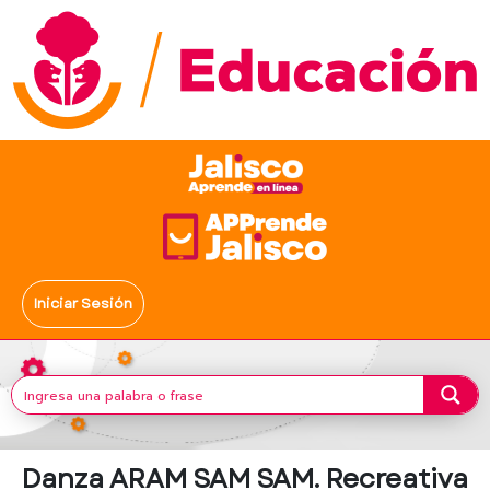
Iniciar Sesión
Danza ARAM SAM SAM. Recreativa