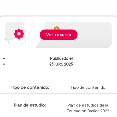
Ver recurso
Publicado el
23 julio, 2025
Tipo de contenido:
Tipo de contenido
Plan de estudio:
Plan de estudios de la
Educación Básica 2022