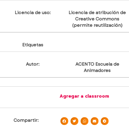
Licencia de uso:
Licencia de atribución de
Creative Commons
(permite reutilización)
Etiquetas
Autor:
ACENTO Escuela de
Animadores
Agregar a classroom
Compartir: