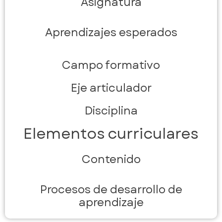
Asignatura
Aprendizajes esperados
Campo formativo
Eje articulador
Disciplina
Elementos curriculares
Contenido
Procesos de desarrollo de
aprendizaje