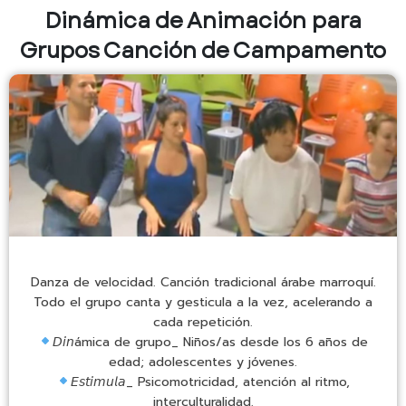
Dinámica de Animación para
Grupos Canción de Campamento
Danza de velocidad. Canción tradicional árabe marroquí.
Todo el grupo canta y gesticula a la vez, acelerando a
cada repetición.
𝘋𝘪𝘯ámica de grupo_ Niños/as desde los 6 años de
edad; adolescentes y jóvenes.
𝘌𝘴𝘵𝘪𝘮𝘶𝘭𝘢_ Psicomotricidad, atención al ritmo,
interculturalidad.