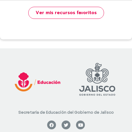
Ver mis recursos favoritos
Secretaría de Educación del Gobierno de Jalisco