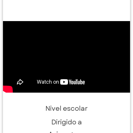
Nivel escolar
Dirigido a