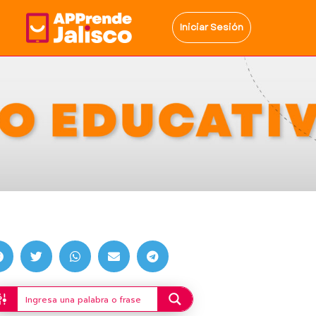
Iniciar Sesión