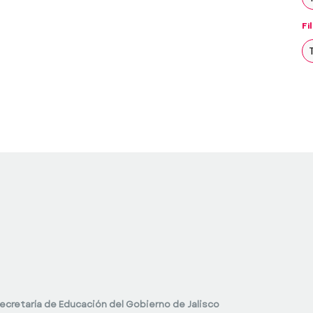
Fi
ecretaría de Educación del Gobierno de Jalisco