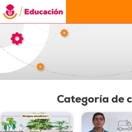
Categoría de 