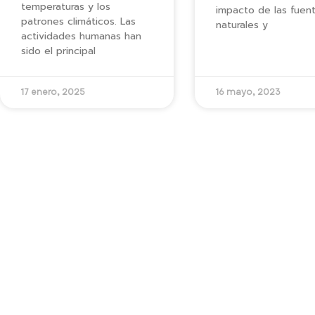
temperaturas y los
impacto de las fuen
patrones climáticos. Las
naturales y
actividades humanas han
sido el principal
17 enero, 2025
16 mayo, 2023