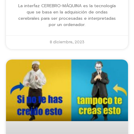
La interfaz CEREBRO-MÁQUINA es la tecnología
que se basa en la adquisición de ondas
cerebrales para ser procesadas e interpretadas
por un ordenador.
8 diciembre, 2023