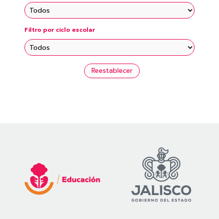
Filtro por ciclo escolar
Reestablecer