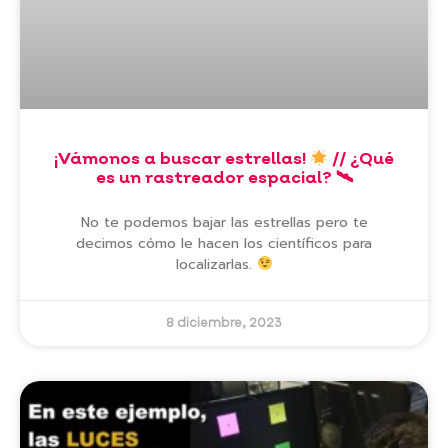
¡Vámonos a buscar estrellas!
// ¿Qué
es un rastreador espacial? 🛰
No te podemos bajar las estrellas pero te
decimos cómo le hacen los científicos para
localizarlas.
8 diciembre, 2023