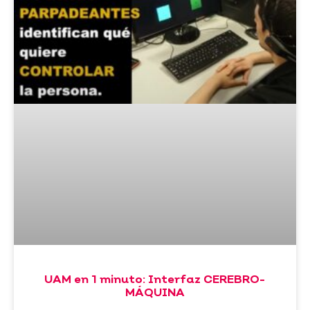
UAM en 1 minuto: Interfaz CEREBRO-
MÁQUINA