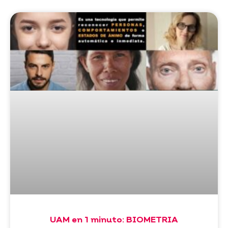
UAM en 1 minuto: BIOMETRIA