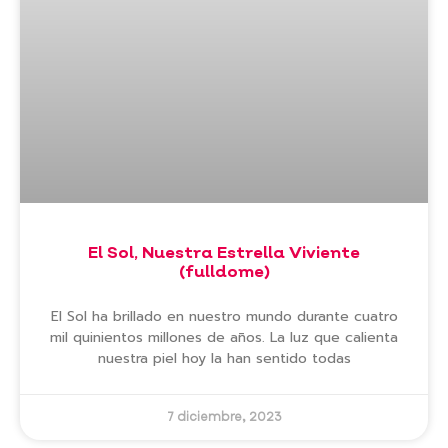
El Sol, Nuestra Estrella Viviente
(fulldome)
El Sol ha brillado en nuestro mundo durante cuatro
mil quinientos millones de años. La luz que calienta
nuestra piel hoy la han sentido todas
7 diciembre, 2023