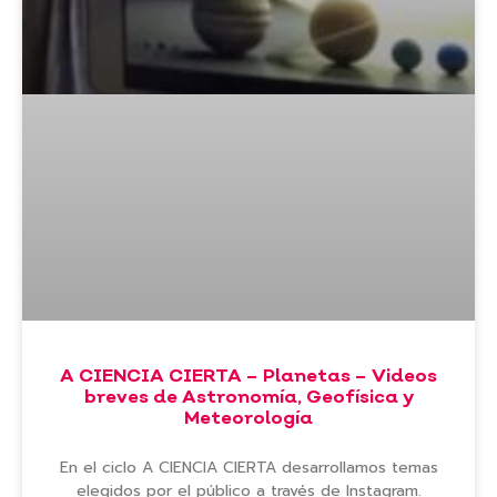
A CIENCIA CIERTA – Planetas – Videos
breves de Astronomía, Geofísica y
Meteorología
En el ciclo A CIENCIA CIERTA desarrollamos temas
elegidos por el público a través de Instagram.