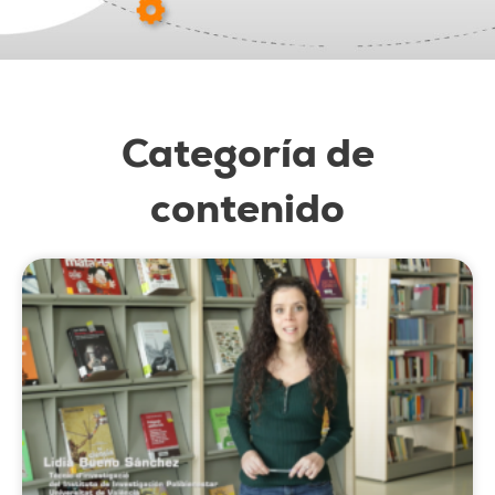
Categoría de
contenido