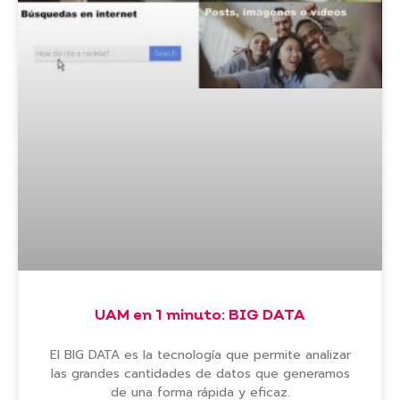
UAM en 1 minuto: BIG DATA
El BIG DATA es la tecnología que permite analizar
las grandes cantidades de datos que generamos
de una forma rápida y eficaz.