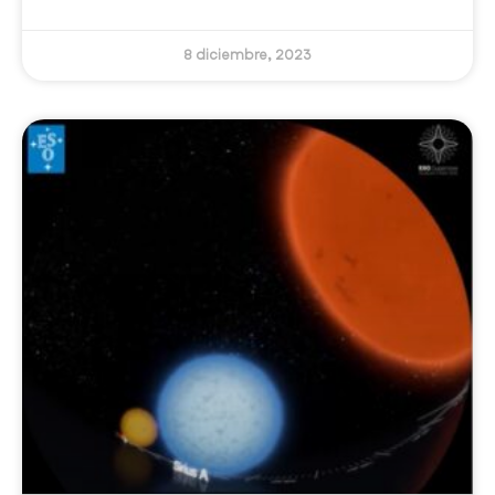
8 diciembre, 2023