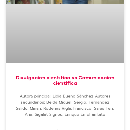
Divulgación científica vs Comunicación
científica
Autora principal: Lidia Bueno Sánchez Autores
secundarios: Belda Miquel, Sergio; Fernández
Salido, Mirian; Ródenas Rigla, Francisco; Sales Ten,
Ana; Sigalat Signes, Enrique En el ámbito