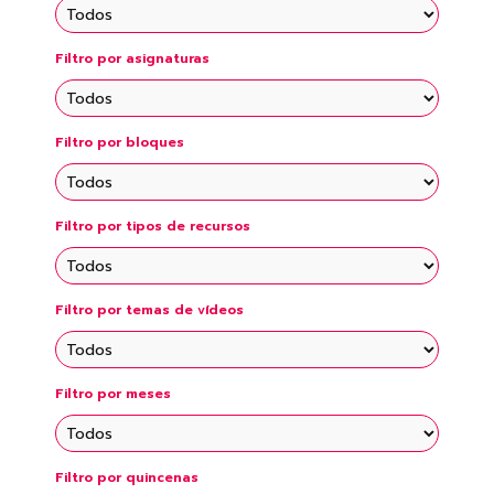
Filtro por asignaturas
Filtro por bloques
Filtro por tipos de recursos
Filtro por temas de vídeos
Filtro por meses
Filtro por quincenas