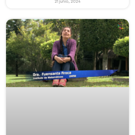
21 junio, 2024