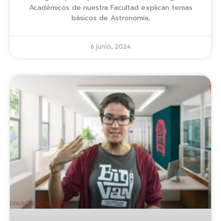
Académicos de nuestra Facultad explican temas
básicos de Astronomía,
6 junio, 2024