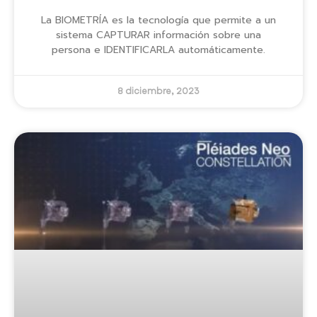
La BIOMETRÍA es la tecnología que permite a un
sistema CAPTURAR información sobre una
persona e IDENTIFICARLA automáticamente.
8 diciembre, 2023