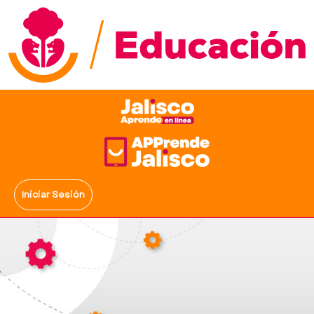
Iniciar Sesión