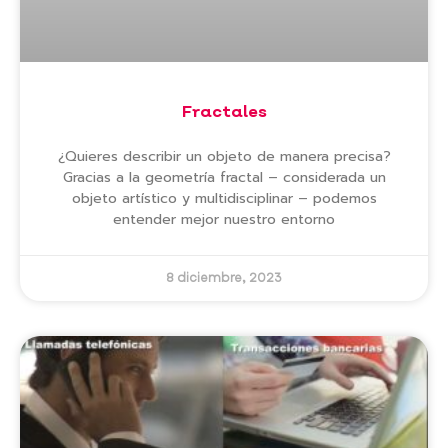
Fractales
¿Quieres describir un objeto de manera precisa?
Gracias a la geometría fractal – considerada un
objeto artístico y multidisciplinar – podemos
entender mejor nuestro entorno
8 diciembre, 2023